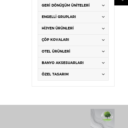
GERİ DÖNÜŞÜM ÜNİTELERİ
ENGELLİ GRUPLARI
HİJYEN ÜRÜNLERİ
ÇÖP KOVALARI
OTEL ÜRÜNLERİ
BANYO AKSESUARLARI
ÖZEL TASARIM