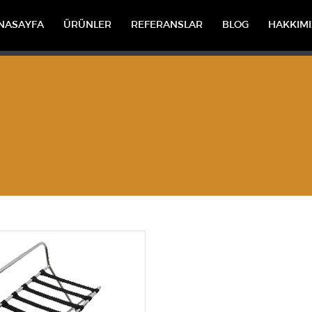
NASAYFA
ÜRÜNLER
REFERANSLAR
BLOG
HAKKIM