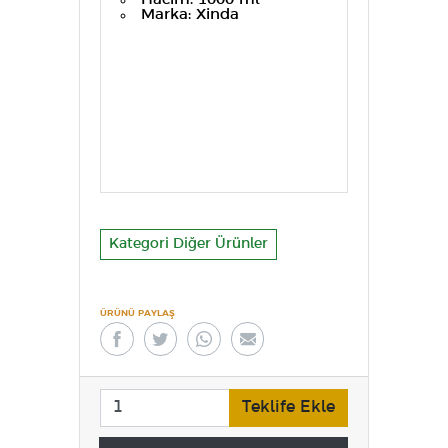
Marka: Xinda
Kategori Diğer Ürünler
ÜRÜNÜ PAYLAŞ
Teklife Ekle