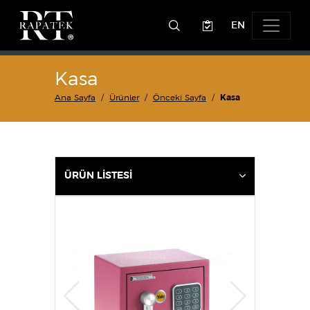
EN
Kasa
Ana Sayfa
Ürünler
Önceki Sayfa
Kasa
ÜRÜN LİSTESİ